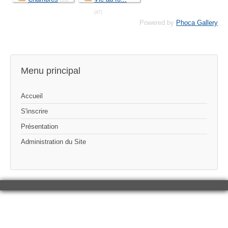
(13)
(47)
Powered by
Phoca Gallery
Menu principal
Accueil
S'inscrire
Présentation
Administration du Site