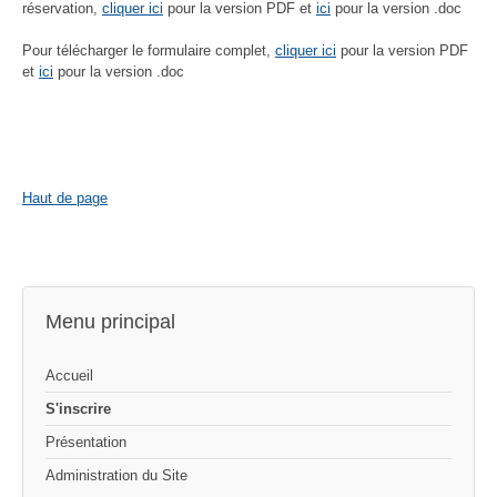
réservation,
cliquer ici
pour la version PDF et
ici
pour la version .doc
Pour télécharger le formulaire complet,
cliquer ici
pour la version PDF
et
ici
pour la version .doc
Haut de page
Menu principal
Accueil
S'inscrire
Présentation
Administration du Site