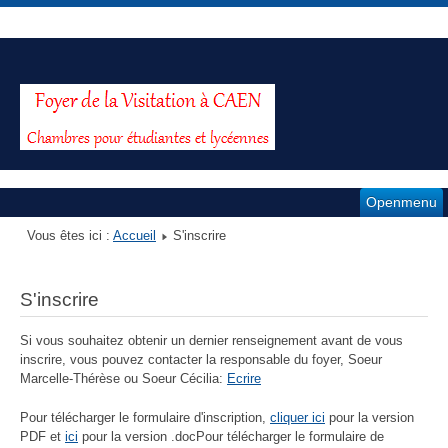
Openmenu
Vous êtes ici :
Accueil
S'inscrire
S'inscrire
Si vous souhaitez obtenir un dernier renseignement avant de vous
inscrire, vous pouvez contacter la responsable du foyer, Soeur
Marcelle-Thérèse ou Soeur Cécilia:
Ecrire
Pour télécharger le formulaire d'inscription,
cliquer ici
pour la version
PDF et
ici
pour la version .docPour télécharger le formulaire de