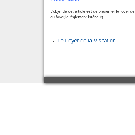
L'objet de cet article est de présenter le foyer de
du foyer,le règlement intérieur).
Le Foyer de la Visitation