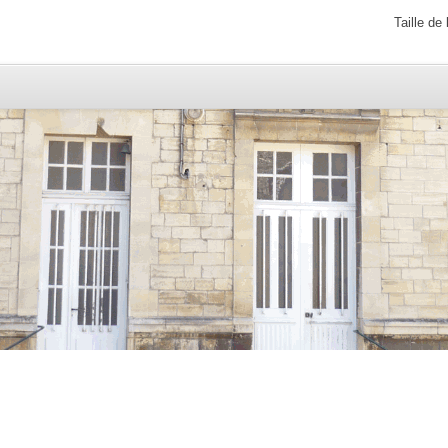
Taille de 