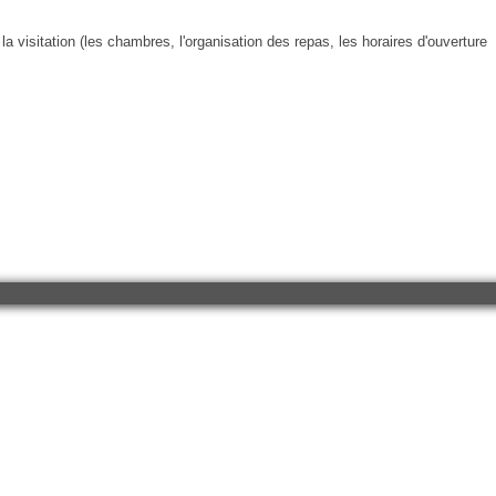
 la visitation (les chambres, l'organisation des repas, les horaires d'ouverture