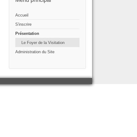
Menu principal
Accueil
S'inscrire
Présentation
Le Foyer de la Visitation
Administration du Site