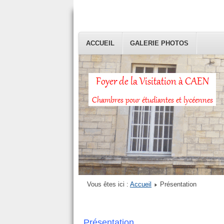
ACCUEIL
GALERIE PHOTOS
Vous êtes ici :
Accueil
Présentation
Présentation