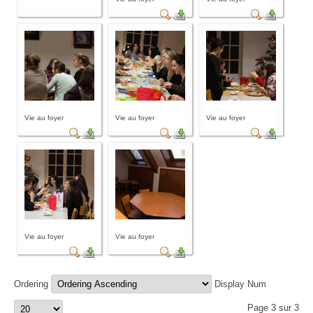
Vie au foyer
Vie au foyer
Vie au foyer
Vie au foyer
Vie au foyer
Ordering
Display Num
Page 3 sur 3