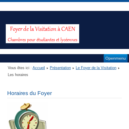
Openmenu
Vous êtes ici :
Accueil
Présentation
Le Foyer de la Visitation
Les horaires
Horaires du Foyer