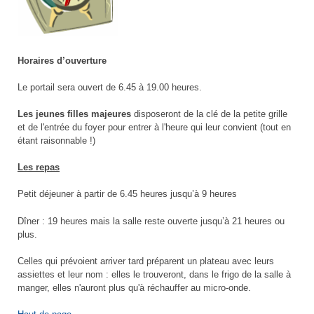
Horaires d’ouverture
Le portail sera ouvert de 6.45 à 19.00 heures.
Les jeunes filles majeures
disposeront de la clé de la petite grille
et de l'entrée du foyer pour entrer à l'heure qui leur convient (tout en
étant raisonnable !)
Les repas
Petit déjeuner à partir de 6.45 heures jusqu’à 9 heures
Dîner : 19 heures mais la salle reste ouverte jusqu’à 21 heures ou
plus.
Celles qui prévoient arriver tard préparent un plateau avec leurs
assiettes et leur nom : elles le trouveront, dans le frigo de la salle à
manger, elles n'auront plus qu'à réchauffer au micro-onde.