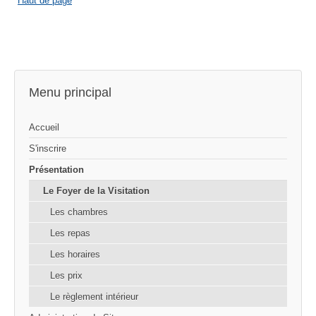
Haut de page
Menu principal
Accueil
S'inscrire
Présentation
Le Foyer de la Visitation
Les chambres
Les repas
Les horaires
Les prix
Le règlement intérieur